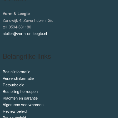
Vorm & Leegte
Zandwijk 4, Zevenhuizen, Gr.
tel. 0594-631180
atelier@vorm-en-leegte.nl
Belangrijke links
Bestelinformatie
Verzendinformatie
Retourbeleid
Bestelling herroepen
Klachten en garantie
Algemene voorwaarden
Review beleid
Privacybeleid