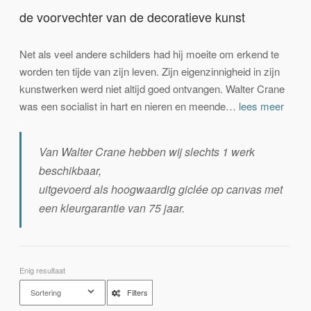
de voorvechter van de decoratieve kunst
Net als veel andere schilders had hij moeite om erkend te
worden ten tijde van zijn leven. Zijn eigenzinnigheid in zijn
kunstwerken werd niet altijd goed ontvangen. Walter Crane
was een socialist in hart en nieren en meende…
lees meer
.
Van Walter Crane hebben wij slechts 1 werk
beschikbaar,
uitgevoerd als hoogwaardig giclée op canvas met
een kleurgarantie van 75 jaar.
Enig resultaat
Sortering
Filters